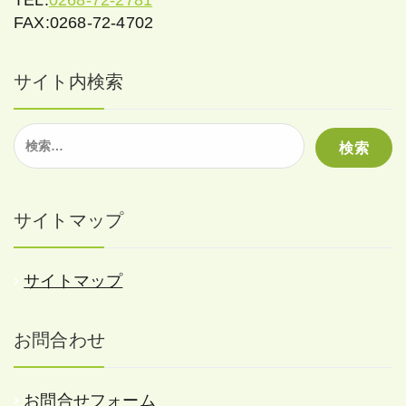
FAX:0268-72-4702
サイト内検索
検
索:
サイトマップ
サイトマップ
お問合わせ
お問合せフォーム