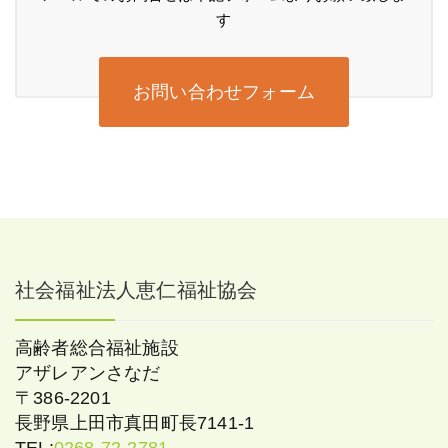
す
お問い合わせフォーム
社会福祉法人恵仁福祉協会
高齢者総合福祉施設
アザレアンさなだ
〒386-2201
長野県上田市真田町長7141-1
TEL:
0268-72-2781