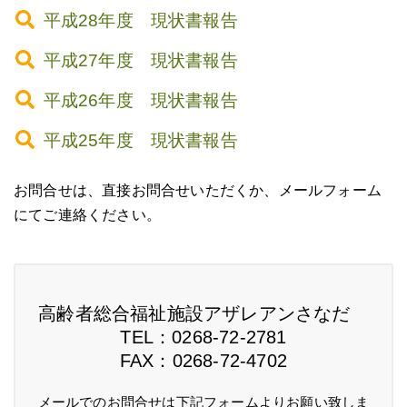
平成28年度 現状書報告
平成27年度 現状書報告
平成26年度 現状書報告
平成25年度 現状書報告
お問合せは、直接お問合せいただくか、メールフォーム
にてご連絡ください。
高齢者総合福祉施設アザレアンさなだ
TEL：0268-72-2781
FAX：0268-72-4702
メールでのお問合せは下記フォームよりお願い致しま