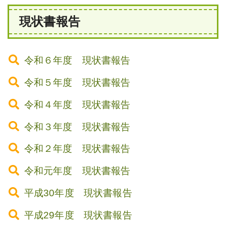
現状書報告
令和６年度 現状書報告
令和５年度 現状書報告
令和４年度 現状書報告
令和３年度 現状書報告
令和２年度 現状書報告
令和元年度 現状書報告
平成30年度 現状書報告
平成29年度 現状書報告