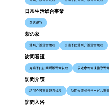
日常生活総合事業
運営規程
萩の家
通所介護運営規程
介護予防通所介護運営規程
訪問看護
介護予防訪問看護運営規程
居宅療養管理指導運
訪問介護
訪問介護事業運営規程
訪問介護相当サービス事
訪問入浴