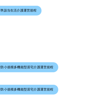
基準該当生活介護運営規程
予防小規模多機能型居宅介護運営規程
予防小規模多機能型居宅介護運営規程