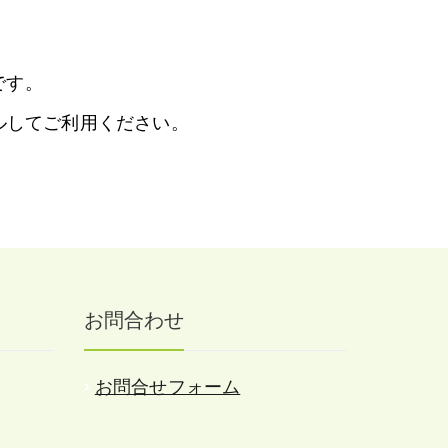
要です。
ルしてご利用ください。
お問合わせ
お問合せフォーム