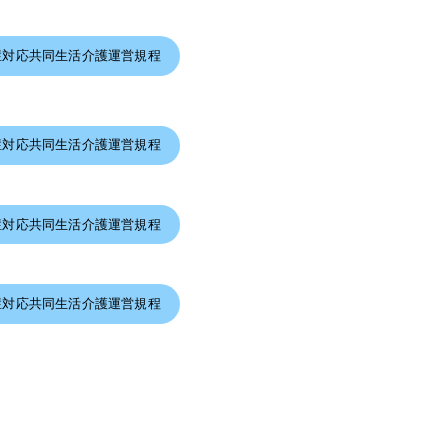
症対応共同生活介護運営規程
症対応共同生活介護運営規程
症対応共同生活介護運営規程
症対応共同生活介護運営規程