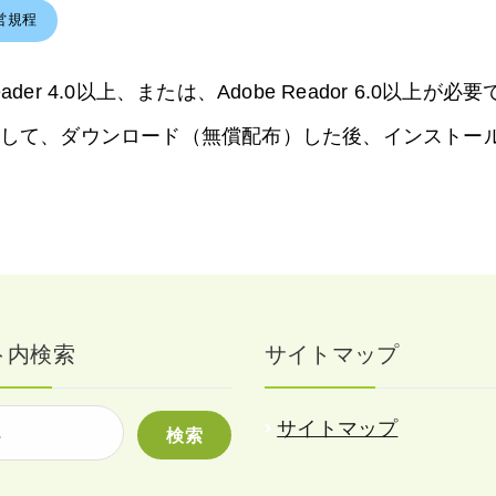
営規程
der 4.0以上、または、Adobe Reador 6.0以上が必
して、ダウンロード（無償配布）した後、インストー
ト内検索
サイトマップ
サイトマップ