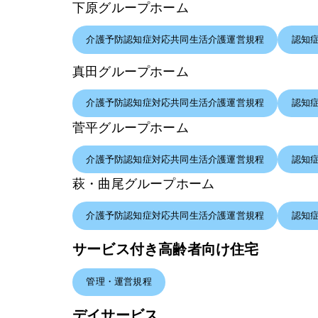
下原グループホーム
介護予防認知症対応共同生活介護運営規程
認知
真田グループホーム
介護予防認知症対応共同生活介護運営規程
認知
菅平グループホーム
介護予防認知症対応共同生活介護運営規程
認知
萩・曲尾グループホーム
介護予防認知症対応共同生活介護運営規程
認知
サービス付き高齢者向け住宅
管理・運営規程
デイサービス