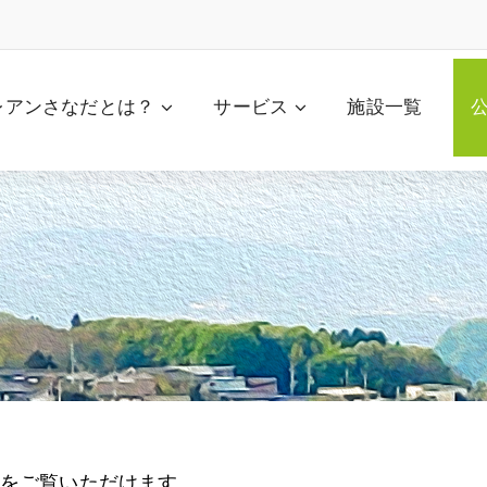
レアンさなだとは？
サービス
施設一覧
をご覧いただけます。