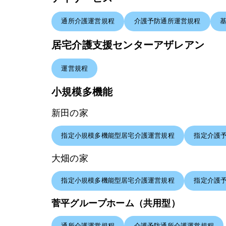
通所介護運営規程
介護予防通所運営規程
居宅介護支援センターアザレアン
運営規程
小規模多機能
新田の家
指定小規模多機能型居宅介護運営規程
指定介護
大畑の家
指定小規模多機能型居宅介護運営規程
指定介護
菅平グループホーム（共用型）
通所介護運営規程
介護予防通所介護運営規程