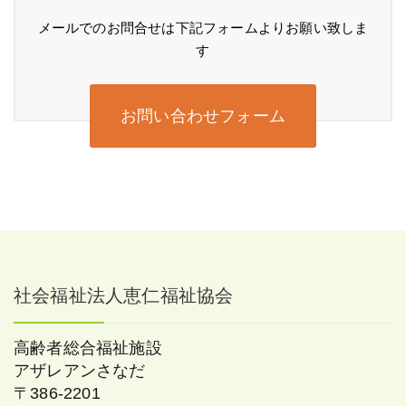
メールでのお問合せは下記フォームよりお願い致しま
す
お問い合わせフォーム
社会福祉法人恵仁福祉協会
高齢者総合福祉施設
アザレアンさなだ
〒386-2201