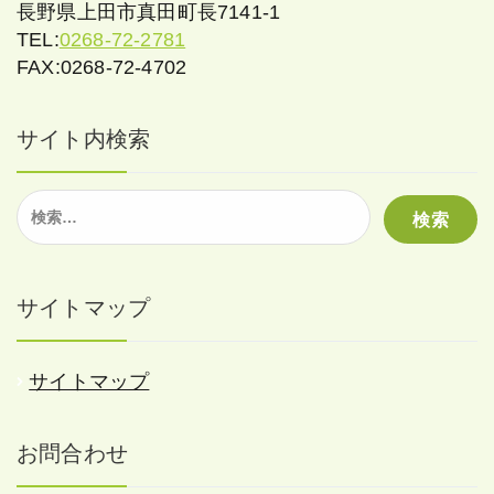
長野県上田市真田町長7141-1
TEL:
0268-72-2781
FAX:0268-72-4702
サイト内検索
検
索:
サイトマップ
サイトマップ
お問合わせ