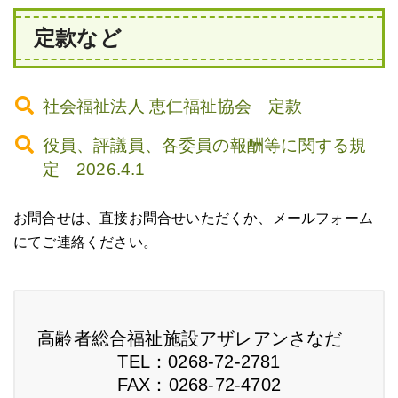
定款など
社会福祉法人 恵仁福祉協会 定款
役員、評議員、各委員の報酬等に関する規
定 2026.4.1
お問合せは、直接お問合せいただくか、メールフォーム
にてご連絡ください。
高齢者総合福祉施設アザレアンさなだ
TEL：0268-72-2781
FAX：0268-72-4702