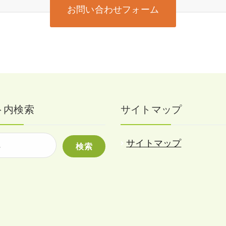
お問い合わせフォーム
ト内検索
サイトマップ
サイトマップ