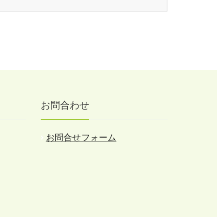
お問合わせ
お問合せフォーム