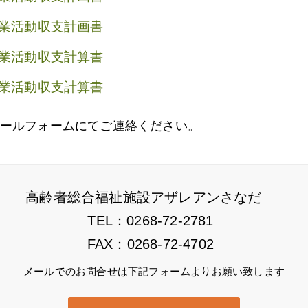
事業活動収支計画書
事業活動収支計算書
事業活動収支計算書
ールフォームにてご連絡ください。
高齢者総合福祉施設アザレアンさなだ
TEL：0268-72-2781
FAX：0268-72-4702
メールでのお問合せは下記フォームよりお願い致します