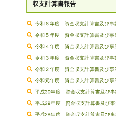
収支計算書報告
令和６年度 資金収支計算書及び事
令和５年度 資金収支計算書及び事
令和４年度 資金収支計算書及び事
令和３年度 資金収支計算書及び事
令和２年度 資金収支計算書及び事
令和元年度 資金収支計算書及び事
平成30年度 資金収支計算書及び
平成29年度 資金収支計算書及び
平成28年度 資金収支計算書及び