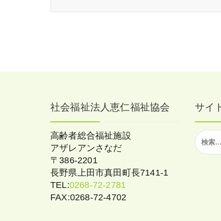
社会福祉法人恵仁福祉協会
サイ
検
高齢者総合福祉施設
索:
アザレアンさなだ
〒386-2201
長野県上田市真田町長7141-1
TEL:
0268-72-2781
FAX:0268-72-4702