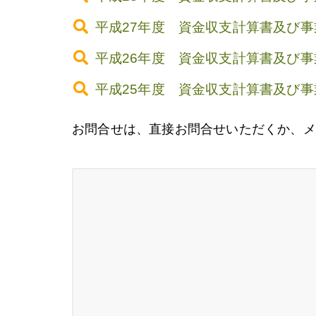
平成27年度 資金収支計算書及び
平成26年度 資金収支計算書及び
平成25年度 資金収支計算書及び
お問合せは、直接お問合せいただくか、メ