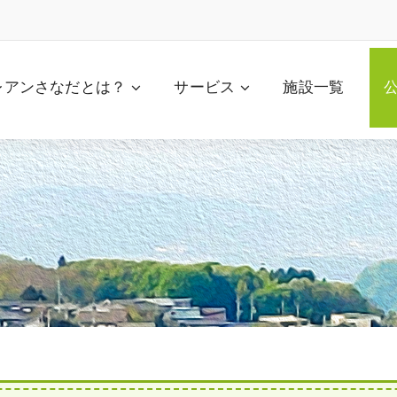
レアンさなだとは？
サービス
施設一覧