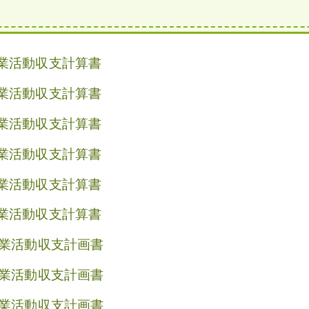
業活動収支計算書
業活動収支計算書
業活動収支計算書
業活動収支計算書
業活動収支計算書
業活動収支計算書
事業活動収支計画書
事業活動収支計画書
事業活動収支計画書