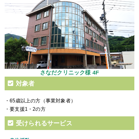
さなだクリニック様 4F
対象者
・65歳以上の方（事業対象者）
・要支援1・2の方
受けられるサービス