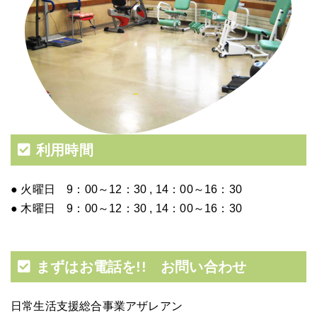
利用時間
● 火曜日 9：00～12：30 , 14：00～16：30
● 木曜日 9：00～12：30 , 14：00～16：30
まずはお電話を!! お問い合わせ
日常生活支援総合事業アザレアン