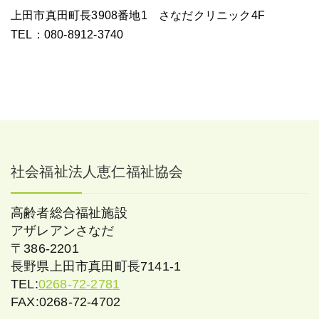
上田市真田町長3908番地1 さなだクリニック4F
TEL：080-8912-3740
社会福祉法人恵仁福祉協会
高齢者総合福祉施設
アザレアンさなだ
〒386-2201
長野県上田市真田町長7141-1
TEL:
0268-72-2781
FAX:0268-72-4702