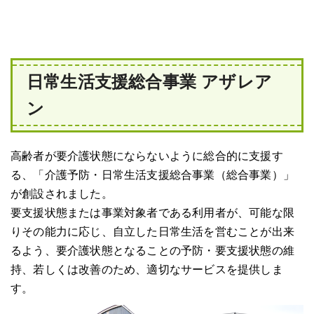
日常生活支援総合事業 アザレア
ン
高齢者が要介護状態にならないように総合的に支援す
る、「介護予防・日常生活支援総合事業（総合事業）」
が創設されました。
要支援状態または事業対象者である利用者が、可能な限
りその能力に応じ、自立した日常生活を営むことが出来
るよう、要介護状態となることの予防・要支援状態の維
持、若しくは改善のため、適切なサービスを提供しま
す。