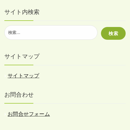
サイト内検索
検
索:
サイトマップ
サイトマップ
お問合わせ
お問合せフォーム