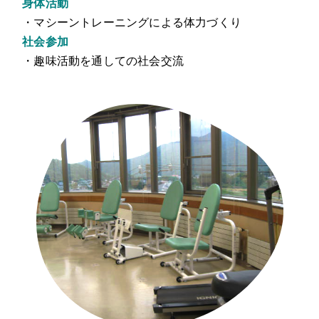
身体活動
・マシーントレーニングによる体力づくり
社会参加
・趣味活動を通しての社会交流