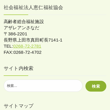
社会福祉法人恵仁福祉協会
高齢者総合福祉施設
アザレアンさなだ
〒386-2201
長野県上田市真田町長7141-1
TEL:
0268-72-2781
FAX:0268-72-4702
サイト内検索
検
索:
サイトマップ