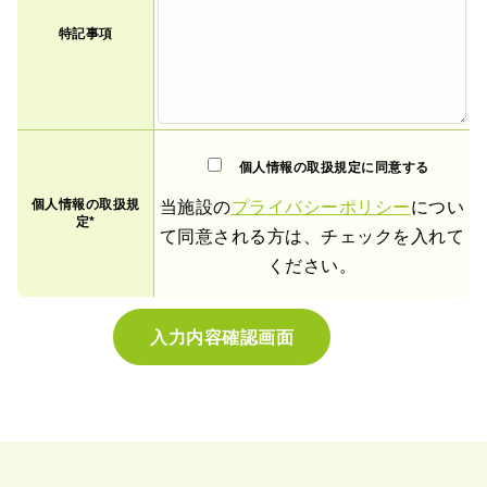
特記事項
個人情報の取扱規定に同意する
個人情報の取扱規
当施設の
プライバシーポリシー
につい
定*
て同意される方は、チェックを入れて
ください。