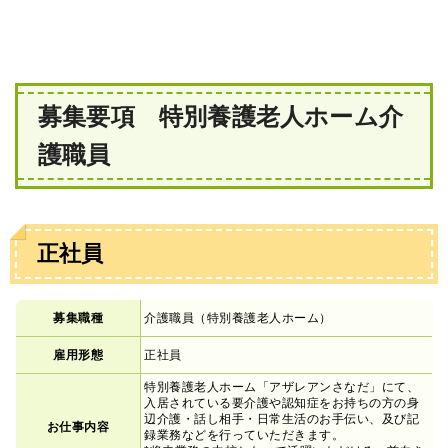
募集要項 特別養護老人ホーム介
護職員
正社員
募集職種
介護職員（特別養護老人ホーム）
雇用形態
正社員
特別養護老人ホーム「アザレアンさなだ」にて、
入居されている要介護や認知症をお持ちの方の身
辺介護・話し相手・日常生活のお手伝い、及び記
お仕事内容
録業務などを行っていただきます。