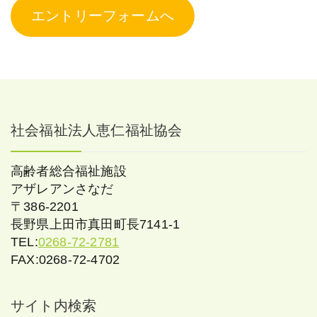
エントリーフォームへ
社会福祉法人恵仁福祉協会
高齢者総合福祉施設
アザレアンさなだ
〒386-2201
長野県上田市真田町長7141-1
TEL:
0268-72-2781
FAX:0268-72-4702
サイト内検索