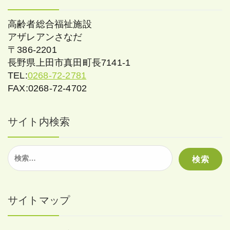
高齢者総合福祉施設
アザレアンさなだ
〒386-2201
長野県上田市真田町長7141-1
TEL:
0268-72-2781
FAX:0268-72-4702
サイト内検索
検
索:
サイトマップ