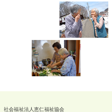
社会福祉法人恵仁福祉協会