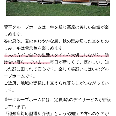
菅平グループホームは一年を通じ高原の美しい自然が楽
しめます。
春の息吹、夏のさわやかな風、秋の澄み切った空をたの
しみ、冬は雪景色を楽しめます。
６人の方がご自分の生活スタイルを大切にしながら、助
け合い暮らしています。
毎日が新しくて、懐かしい、知
った顔に囲まれて安心です。楽しく笑顔いっぱいのグル
ープホームです。
ご近所、地域の皆様にも支えられ暮らしがつながってい
ます。
菅平グループホームには、定員3名のデイサービスが併設
しています。
「認知症対応型通所介護」という認知症の方へのケアが