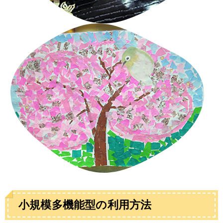
小規模多機能型の利用方法