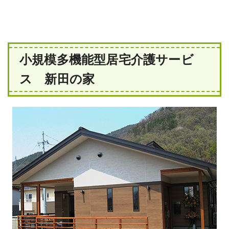
小規模多機能型居宅介護サービ
ス 新田の家