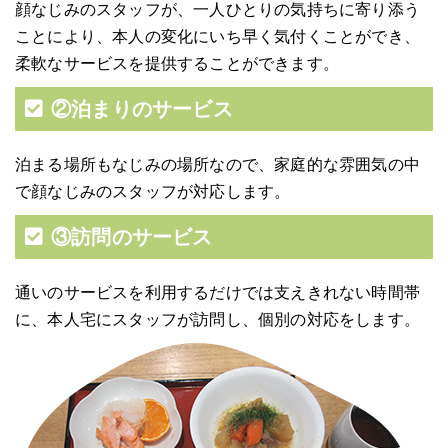
顔なじみのスタッフが、一人ひとりの気持ちに寄り添う
ことにより、本人の変化にいち早く気付くことができ、
柔軟なサービスを提供することができます。
②泊まりのサービス
泊まる場所もなじみの場所なので、家庭的な雰囲気の中
で顔なじみのスタッフが対応します。
③訪問のサービス
通いのサービスを利用するだけでは支えきれない時間帯
に、本人宅にスタッフが訪問し、個別の対応をします。