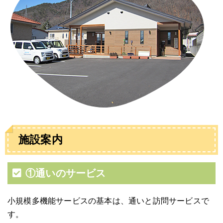
施設案内
①通いのサービス
小規模多機能サービスの基本は、通いと訪問サービスで
す。