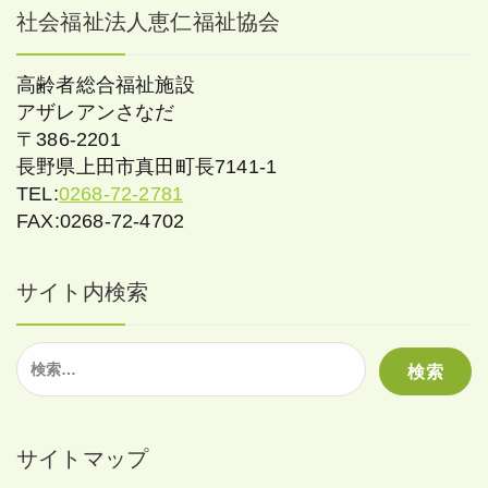
社会福祉法人恵仁福祉協会
高齢者総合福祉施設
アザレアンさなだ
〒386-2201
長野県上田市真田町長7141-1
TEL:
0268-72-2781
FAX:0268-72-4702
サイト内検索
検
索:
サイトマップ